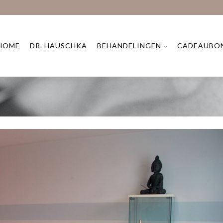
HOME
DR. HAUSCHKA
BEHANDELINGEN
CADEAUBO