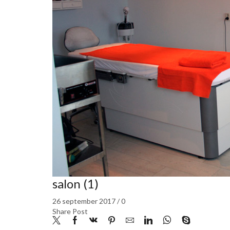
salon (1)
26 september 2017
/
0
Share Post