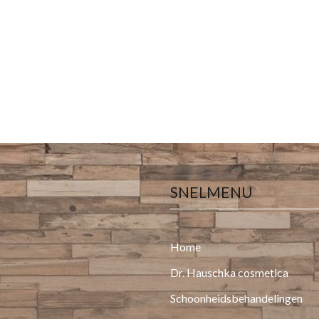
SNELMENU
Home
Dr. Hauschka cosmetica
Schoonheidsbehandelingen