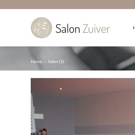
Home
Salon (1)