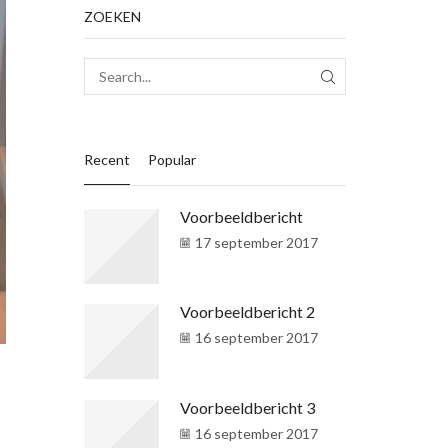
ZOEKEN
SEARCH
Recent
Popular
Voorbeeldbericht
17 september 2017
Voorbeeldbericht 2
16 september 2017
Voorbeeldbericht 3
16 september 2017