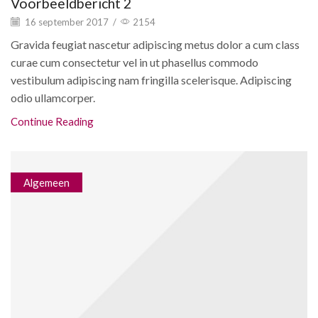
Voorbeeldbericht 2
16 september 2017
/
2154
Gravida feugiat nascetur adipiscing metus dolor a cum class
curae cum consectetur vel in ut phasellus commodo
vestibulum adipiscing nam fringilla scelerisque. Adipiscing
odio ullamcorper.
Continue Reading
Algemeen