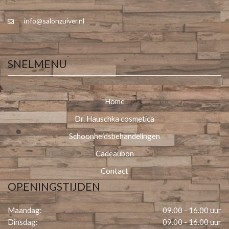
info@salonzuiver.nl
SNELMENU
Home
Dr. Hauschka cosmetica
Schoonheidsbehandelingen
Cadeaubon
Contact
OPENINGSTIJDEN
Maandag:
09.00 - 16.00 uur
Dinsdag:
09.00 - 16.00 uur