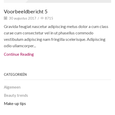
Voorbeeldbericht 5
30 augustus 2017
/
8715
Gravida feugiat nascetur adipiscing metus dolor a cum class
curae cum consectetur vel in ut phasellus commodo
vestibulum adipiscing nam fringilla scelerisque. Adipiscing
odio ullamcorper...
Continue Reading
CATEGORIEËN
Algemeen
Beauty trends
Make-up tips