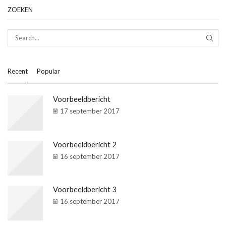
ZOEKEN
SEAR
Recent
Popular
Voorbeeldbericht
17 september 2017
Voorbeeldbericht 2
16 september 2017
Voorbeeldbericht 3
16 september 2017