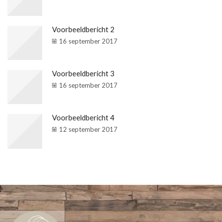
Voorbeeldbericht 2
16 september 2017
Voorbeeldbericht 3
16 september 2017
Voorbeeldbericht 4
12 september 2017