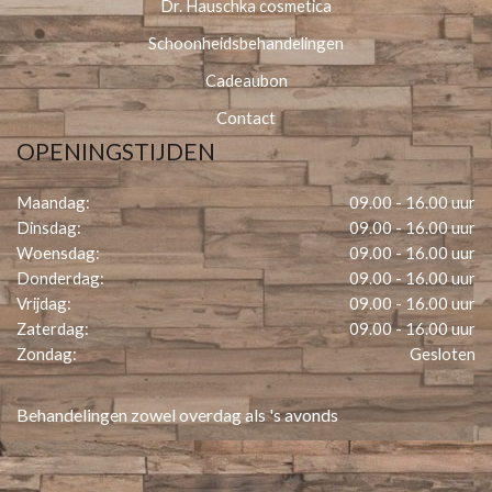
Dr. Hauschka cosmetica
Schoonheidsbehandelingen
Cadeaubon
Contact
OPENINGSTIJDEN
Maandag:
09.00 - 16.00 uur
Dinsdag:
09.00 - 16.00 uur
Woensdag:
09.00 - 16.00 uur
Donderdag:
09.00 - 16.00 uur
Vrijdag:
09.00 - 16.00 uur
Zaterdag:
09.00 - 16.00 uur
Zondag:
Gesloten
Behandelingen zowel overdag als 's avonds