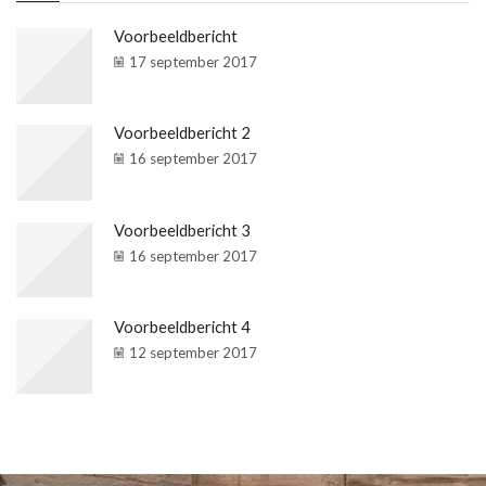
Voorbeeldbericht
17 september 2017
Voorbeeldbericht 2
16 september 2017
Voorbeeldbericht 3
16 september 2017
Voorbeeldbericht 4
12 september 2017